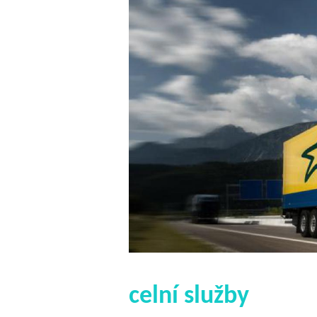
celní služby