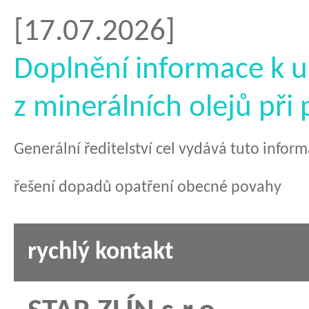
[17.07.2026]
Doplnění informace k u
z minerálních olejů při
Generální ředitelství cel vydává tuto infor
řešení dopadů opatření obecné povahy
rychlý kontakt